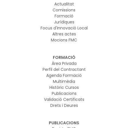
Actualitat
Comissions
Formació
Jurídiques
Focus d'Innovació Local
Altres actes
Mocions FMC
FORMACIÓ
Àrea Privada
Perfil del Contractant
Agenda Formació
Multimèdia
Històric Cursos
Publicacions
Validació Certificats
Drets i Deures
PUBLICACIONS