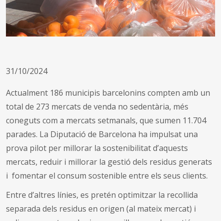
31/10/2024
Actualment 186 municipis barcelonins compten amb un
total de 273 mercats de venda no sedentària, més
coneguts com a mercats setmanals, que sumen 11.704
parades. La Diputació de Barcelona ha impulsat una
prova pilot per millorar la sostenibilitat d’aquests
mercats, reduir i millorar la gestió dels residus
generats
i fomentar el consum sostenible entre els seus clients.
Entre d’altres línies, es pretén optimitzar la recollida
separada dels residus en origen (al mateix mercat) i