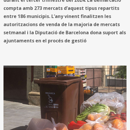
compta amb 273 mercats d’aquest tipus repartits
entre 186 municipis. L’any vinent finalitzen les
autoritzacions de venda de la majoria de mercats
setmanal i la Diputació de Barcelona dona suport als
ajuntaments en el procés de gestió