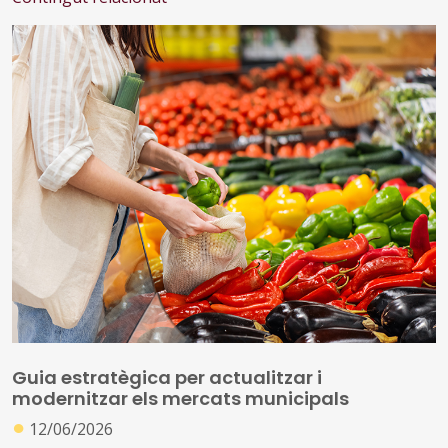
Guia estratègica per actualitzar i
modernitzar els mercats municipals
●
12/06/2026