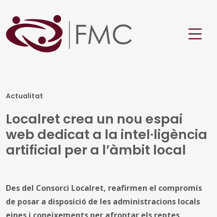
Actualitat
Localret crea un nou espai
web dedicat a la intel·ligència
artificial per a l’àmbit local
Des del Consorci Localret, reafirmen el compromís
de posar a disposició de les administracions locals
eines i coneixements per afrontar els reptes