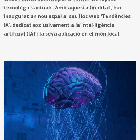
tecnològics actuals. Amb aquesta finalitat, han
inaugurat un nou espai al seu lloc web ‘Tendències
IA’, dedicat exclusivament a la intel·ligència
artificial (IA) i la seva aplicació en el món local