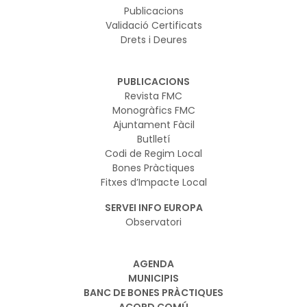
Publicacions
Validació Certificats
Drets i Deures
PUBLICACIONS
Revista FMC
Monogràfics FMC
Ajuntament Fàcil
Butlletí
Codi de Regim Local
Bones Pràctiques
Fitxes d’Impacte Local
SERVEI INFO EUROPA
Observatori
AGENDA
MUNICIPIS
BANC DE BONES PRÀCTIQUES