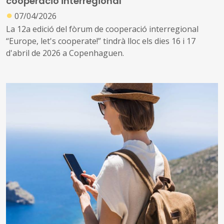
cooperació interregional
●
07/04/2026
La 12a edició del fòrum de cooperació interregional
“Europe, let's cooperate!” tindrà lloc els dies 16 i 17
d'abril de 2026 a Copenhaguen.