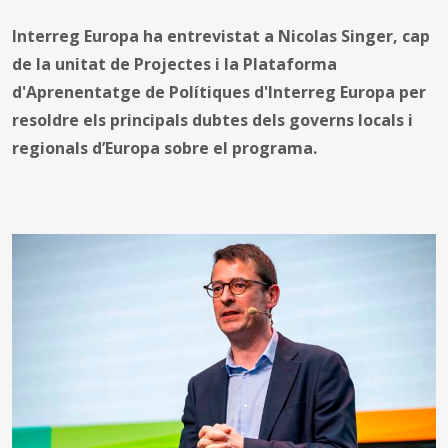
Interreg Europa ha entrevistat a Nicolas Singer, cap
de la unitat de Projectes i la Plataforma
d'Aprenentatge de Polítiques d'Interreg Europa per
resoldre els principals dubtes dels governs locals i
regionals d’Europa sobre el programa.