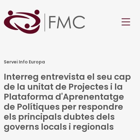
Servei Info Europa
Interreg entrevista el seu cap
de la unitat de Projectes i la
Plataforma d'Aprenentatge
de Polítiques per respondre
els principals dubtes dels
governs locals i regionals