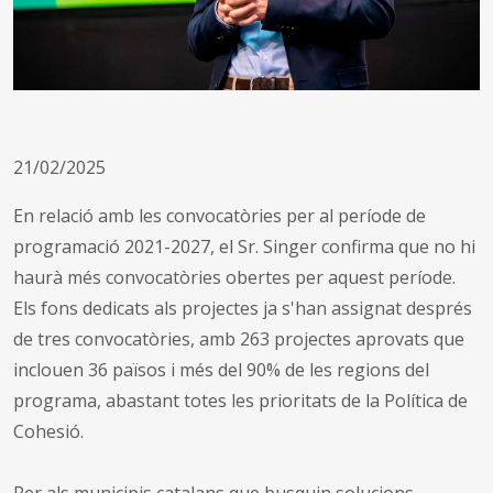
21/02/2025
En relació amb les convocatòries per al període de
programació 2021-2027, el Sr. Singer confirma que no hi
haurà més convocatòries obertes per aquest període.
Els fons dedicats als projectes ja s'han assignat després
de tres convocatòries, amb 263 projectes aprovats que
inclouen 36 països i més del 90% de les regions del
programa, abastant totes les prioritats de la Política de
Cohesió.