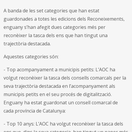
A banda de les set categories que han estat
guardonades a totes les edicions dels Reconeixements,
enguany s’han afegit dues categories més per
reconèixer la tasca dels ens que han tingut una
trajectòria destacada.
Aquestes categories són:
- Top acompanyament a municipis petits: L’AOC ha
volgut reconèixer la tasca dels consells comarcals per la
seva trajectòria destacada en l’acompanyament als
municipis petits en el seu procés de digitalització.
Enguany ha estat guardonat un consell comarcal de
cada província de Catalunya:
- Top 10 anys: L’AOC ha volgut reconèixer la tasca dels