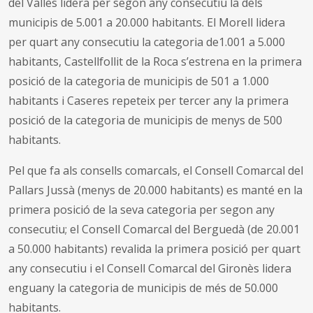
del Vallès lidera per segon any consecutiu la dels
municipis de 5.001 a 20.000 habitants. El Morell lidera
per quart any consecutiu la categoria de1.001 a 5.000
habitants, Castellfollit de la Roca s’estrena en la primera
posició de la categoria de municipis de 501 a 1.000
habitants i Caseres repeteix per tercer any la primera
posició de la categoria de municipis de menys de 500
habitants.
Pel que fa als consells comarcals, el Consell Comarcal del
Pallars Jussà (menys de 20.000 habitants) es manté en la
primera posició de la seva categoria per segon any
consecutiu; el Consell Comarcal del Berguedà (de 20.001
a 50.000 habitants) revalida la primera posició per quart
any consecutiu i el Consell Comarcal del Gironès lidera
enguany la categoria de municipis de més de 50.000
habitants.