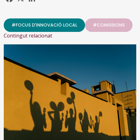
#FOCUS D'INNOVACIÓ LOCAL
#COMISSIONS
Contingut relacionat