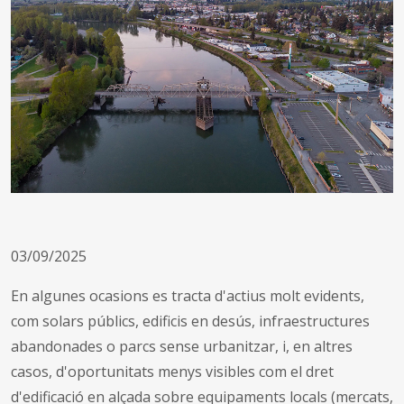
03/09/2025
En algunes ocasions es tracta d'actius molt evidents,
com solars públics, edificis en desús, infraestructures
abandonades o parcs sense urbanitzar, i, en altres
casos, d'oportunitats menys visibles com el dret
d'edificació en alçada sobre equipaments locals (mercats,