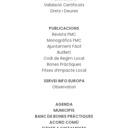
Validació Certificats
Drets i Deures
PUBLICACIONS
Revista FMC
Monogràfics FMC
Ajuntament Fàcil
Butlletí
Codi de Regim Local
Bones Pràctiques
Fitxes d’Impacte Local
SERVEI INFO EUROPA
Observatori
AGENDA
MUNICIPIS
BANC DE BONES PRÀCTIQUES
ACORD COMÚ