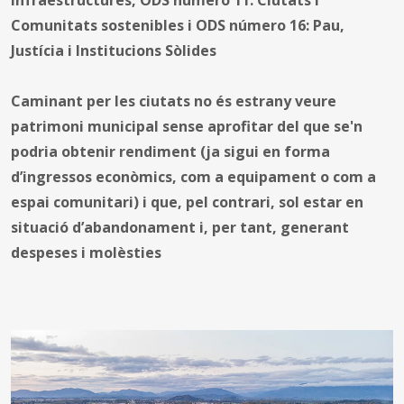
Comunitats sostenibles i ODS número 16: Pau,
Justícia i Institucions Sòlides
Caminant per les ciutats no és estrany veure
patrimoni municipal sense aprofitar del que se'n
podria obtenir rendiment (ja sigui en forma
d’ingressos econòmics, com a equipament o com a
espai comunitari) i que, pel contrari, sol estar en
situació d’abandonament i, per tant, generant
despeses i molèsties