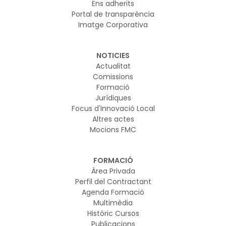
Ens adherits
Portal de transparència
Imatge Corporativa
NOTICIES
Actualitat
Comissions
Formació
Jurídiques
Focus d'Innovació Local
Altres actes
Mocions FMC
FORMACIÓ
Àrea Privada
Perfil del Contractant
Agenda Formació
Multimèdia
Històric Cursos
Publicacions