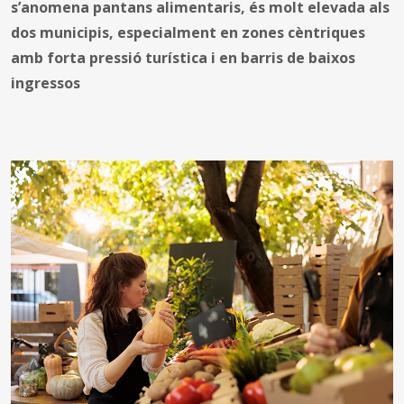
s’anomena pantans alimentaris, és molt elevada als
dos municipis, especialment en zones cèntriques
amb forta pressió turística i en barris de baixos
ingressos