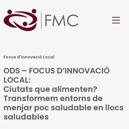
Focus d'Innovació Local
ODS – FOCUS D’INNOVACIÓ
LOCAL:
Ciutats que alimenten?
Transformem entorns de
menjar poc saludable en llocs
saludables