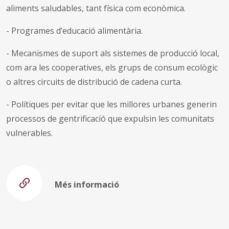
aliments saludables, tant física com econòmica.
- Programes d’educació alimentària.
- Mecanismes de suport als sistemes de producció local,
com ara les cooperatives, els grups de consum ecològic
o altres circuits de distribució de cadena curta.
- Polítiques per evitar que les millores urbanes generin
processos de gentrificació que expulsin les comunitats
vulnerables.
Més informació