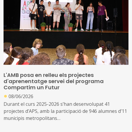
cohesionada
L'AMB posa en relleu els projectes
d'aprenentatge servei del programa
Compartim un Futur
●
08/06/2026
Durant el curs 2025-2026 s’han desenvolupat 41
projectes d’APS, amb la participació de 946 alumnes d’11
municipis metropolitans