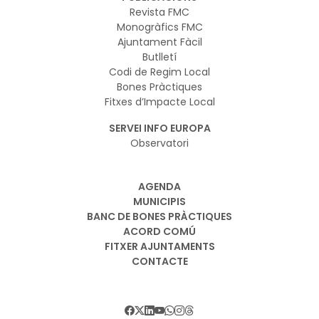
Revista FMC
Monogràfics FMC
Ajuntament Fàcil
Butlletí
Codi de Regim Local
Bones Pràctiques
Fitxes d’Impacte Local
SERVEI INFO EUROPA
Observatori
AGENDA
MUNICIPIS
BANC DE BONES PRÀCTIQUES
ACORD COMÚ
FITXER AJUNTAMENTS
CONTACTE