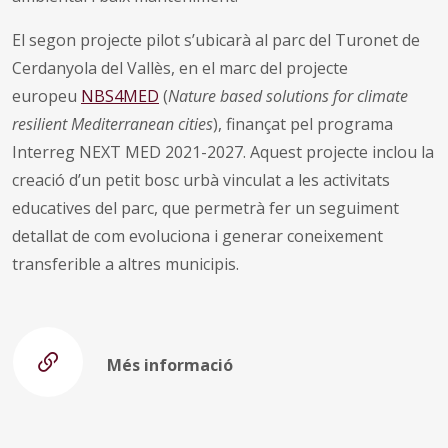
El segon projecte pilot s’ubicarà al parc del Turonet de
Cerdanyola del Vallès, en el marc del projecte
europeu
NBS4MED
(
Nature based solutions for climate
resilient Mediterranean cities
), finançat pel programa
Interreg NEXT MED 2021-2027. Aquest projecte inclou la
creació d’un petit bosc urbà vinculat a les activitats
educatives del parc, que permetrà fer un seguiment
detallat de com evoluciona i generar coneixement
transferible a altres municipis.
Més informació