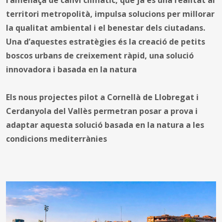
territori metropolità, impulsa solucions per millorar
la qualitat ambiental i el benestar dels ciutadans.
Una d’aquestes estratègies és la creació de petits
boscos urbans de creixement ràpid, una solució
innovadora i basada en la natura
Els nous projectes pilot a Cornellà de Llobregat i
Cerdanyola del Vallès permetran posar a prova i
adaptar aquesta solució basada en la natura a les
condicions mediterrànies