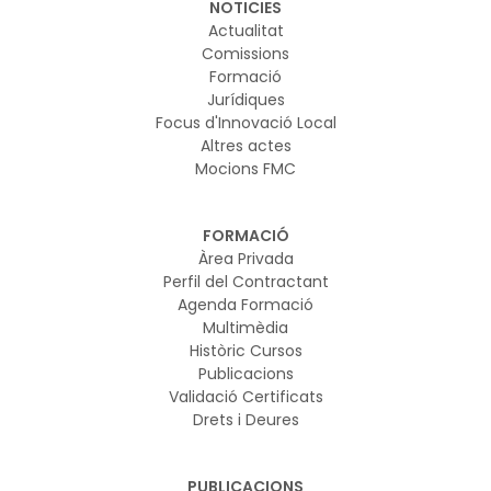
NOTICIES
Actualitat
Comissions
Formació
Jurídiques
Focus d'Innovació Local
Altres actes
Mocions FMC
FORMACIÓ
Àrea Privada
Perfil del Contractant
Agenda Formació
Multimèdia
Històric Cursos
Publicacions
Validació Certificats
Drets i Deures
PUBLICACIONS