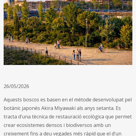
26/05/2026
Aquests boscos es basen en el mètode desenvolupat pel
botànic japonès Akira Miyawaki als anys setanta. Es
tracta d’una tècnica de restauració ecològica que permet
crear ecosistemes densos i biodiversos amb un
creixement fins a deu vegades més ràpid que el d’un