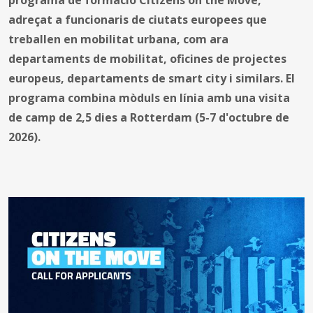
adreçat a funcionaris de ciutats europees que
treballen en mobilitat urbana, com ara
departaments de mobilitat, oficines de projectes
europeus, departaments de smart city i similars. El
programa combina mòduls en línia amb una visita
de camp de 2,5 dies a Rotterdam (5-7 d'octubre de
2026).