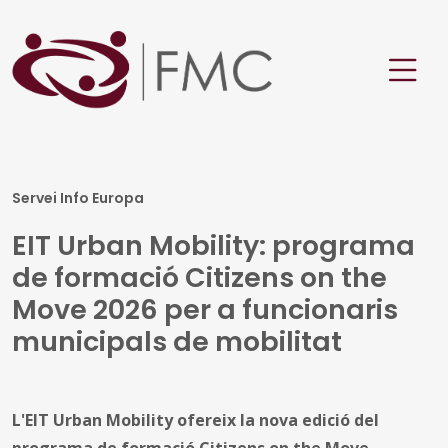
Servei Info Europa
EIT Urban Mobility: programa
de formació Citizens on the
Move 2026 per a funcionaris
municipals de mobilitat
L'EIT Urban Mobility ofereix la nova edició del
programa de formació Citizens on the Move,