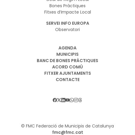
Bones Pràctiques
Fitxes d’Impacte Local
SERVEI INFO EUROPA
Observatori
AGENDA
MUNICIPIS
BANC DE BONES PRÀCTIQUES
ACORD COMÚ
FITXER AJUNTAMENTS
CONTACTE
© FMC Federació de Municipis de Catalunya
fmc@fmc.cat