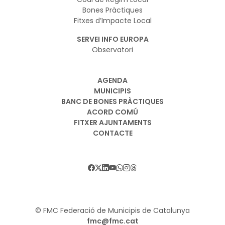
Bones Pràctiques
Fitxes d’Impacte Local
SERVEI INFO EUROPA
Observatori
AGENDA
MUNICIPIS
BANC DE BONES PRÀCTIQUES
ACORD COMÚ
FITXER AJUNTAMENTS
CONTACTE
© FMC Federació de Municipis de Catalunya
fmc@fmc.cat