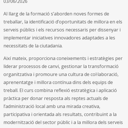
03/06/2026
Al llarg de la formació s’aborden noves formes de
treballar, la identificació d’oportunitats de millora en els
serveis públics i els recursos necessaris per dissenyar i
implementar iniciatives innovadores adaptades a les
necessitats de la ciutadania.
Així mateix, proporciona coneixements i estratègies per
liderar processos de canvi, gestionar la transformació
organitzativa i promoure una cultura de col·laboració,
aprenentatge i millora contínua dins dels equips de
treball. El curs combina reflexió estratègica i aplicació
pràctica per donar resposta als reptes actuals de
l’administració local amb una mirada creativa,
participativa i orientada als resultats, contribuint a la
modernització del sector públic i a la millora dels serveis