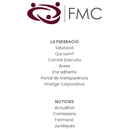
LA FEDERACIÓ
Salutació
Qui som?
Comitè Executiu
Àrees
Ens adherits
Portal de transparència
Imatge Corporativa
NOTICIES
Actualitat
Comissions
Formació
Jurídiques