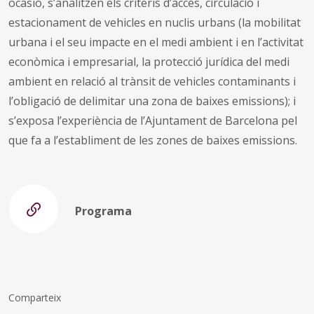
ocasió, s’analitzen els criteris d’accés, circulació i
estacionament de vehicles en nuclis urbans (la mobilitat
urbana i el seu impacte en el medi ambient i en l’activitat
econòmica i empresarial, la protecció jurídica del medi
ambient en relació al trànsit de vehicles contaminants i
l’obligació de delimitar una zona de baixes emissions); i
s’exposa l’experiència de l’Ajuntament de Barcelona pel
que fa a l’establiment de les zones de baixes emissions.
Programa
Comparteix