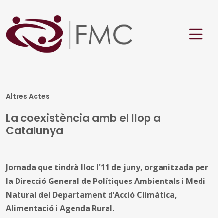
Altres Actes
La coexistència amb el llop a
Catalunya
Jornada que tindrà lloc l'11 de juny, organitzada per
la Direcció General de Polítiques Ambientals i Medi
Natural del Departament d’Acció Climàtica,
Alimentació i Agenda Rural.