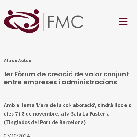
Altres Actes
1er Fòrum de creació de valor conjunt
entre empreses i administracions
Amb el lema ‘L’era de la col·laboració‘, tindrà lloc els
dies 7 i 8 de novembre, a la Sala La Fusteria
(Tinglados del Port de Barcelona)
07/10/2024