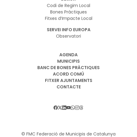
Codi de Regim Local
Bones Pràctiques
Fitxes d’Impacte Local
SERVEI INFO EUROPA
Observatori
AGENDA
MUNICIPIS
BANC DE BONES PRÀCTIQUES
ACORD COMÚ
FITXER AJUNTAMENTS
CONTACTE
© FMC Federació de Municipis de Catalunya