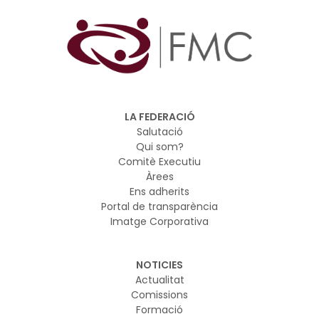
LA FEDERACIÓ
Salutació
Qui som?
Comitè Executiu
Àrees
Ens adherits
Portal de transparència
Imatge Corporativa
NOTICIES
Actualitat
Comissions
Formació