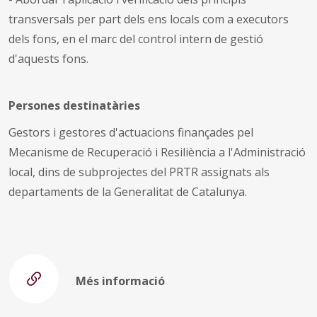
transversals per part dels ens locals com a executors
dels fons, en el marc del control intern de gestió
d'aquests fons.
Persones destinatàries
Gestors i gestores d'actuacions finançades pel
Mecanisme de Recuperació i Resiliència a l'Administració
local, dins de subprojectes del PRTR assignats als
departaments de la Generalitat de Catalunya.
Més informació