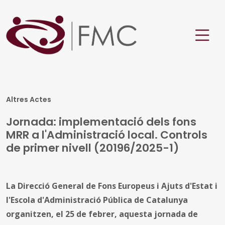
Altres Actes
Jornada: implementació dels fons
MRR a l'Administració local. Controls
de primer nivell (20196/2025-1)
La Direcció General de Fons Europeus i Ajuts d'Estat i
l'Escola d'Administració Pública de Catalunya
organitzen, el 25 de febrer, aquesta jornada de