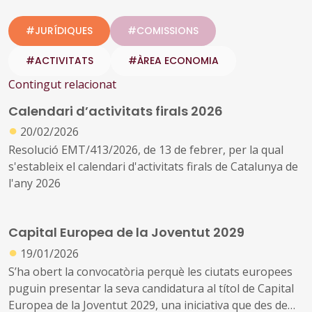
#JURÍDIQUES
#COMISSIONS
#ACTIVITATS
#ÀREA ECONOMIA
Contingut relacionat
Calendari d’activitats firals 2026
●
20/02/2026
Resolució EMT/413/2026, de 13 de febrer, per la qual
s'estableix el calendari d'activitats firals de Catalunya de
l'any 2026
Capital Europea de la Joventut 2029
●
19/01/2026
S’ha obert la convocatòria perquè les ciutats europees
puguin presentar la seva candidatura al títol de Capital
Europea de la Joventut 2029, una iniciativa que des de