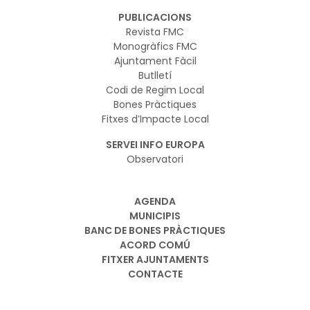
PUBLICACIONS
Revista FMC
Monogràfics FMC
Ajuntament Fàcil
Butlletí
Codi de Regim Local
Bones Pràctiques
Fitxes d’Impacte Local
SERVEI INFO EUROPA
Observatori
AGENDA
MUNICIPIS
BANC DE BONES PRÀCTIQUES
ACORD COMÚ
FITXER AJUNTAMENTS
CONTACTE