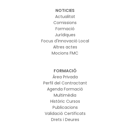
NOTICIES
Actualitat
Comissions
Formació
Jurídiques
Focus d'Innovació Local
Altres actes
Mocions FMC
FORMACIÓ
Àrea Privada
Perfil del Contractant
Agenda Formació
Multimèdia
Històric Cursos
Publicacions
Validació Certificats
Drets i Deures