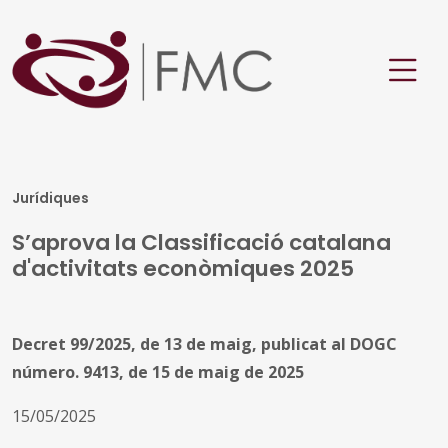
Jurídiques
S’aprova la Classificació catalana
d'activitats econòmiques 2025
Decret 99/2025, de 13 de maig, publicat al DOGC
número. 9413, de 15 de maig de 2025
15/05/2025