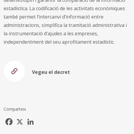
estadística. La codificació de les activitats econòmiques
també permet l’intercanvi d’informació entre
administracions, simplifica la tramitació administrativa i
la instrumentació d’ajudes a les empreses,
independentment del seu aprofitament estadístic.
Vegeu el decret
Comparteix
Facebook
X
LinkedIn