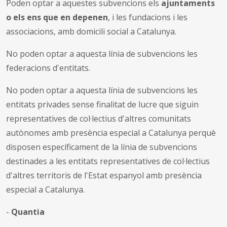
Poden optar a aquestes subvencions els
ajuntaments
o els ens que en depenen
, i les fundacions i les
associacions, amb domicili social a Catalunya.
No poden optar a aquesta línia de subvencions les
federacions d'entitats.
No poden optar a aquesta línia de subvencions les
entitats privades sense finalitat de lucre que siguin
representatives de col·lectius d'altres comunitats
autònomes amb presència especial a Catalunya perquè
disposen específicament de la línia de subvencions
destinades a les entitats representatives de col·lectius
d'altres territoris de l'Estat espanyol amb presència
especial a Catalunya.
-
Quantia