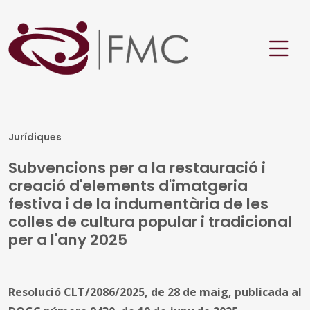
Jurídiques
Subvencions per a la restauració i
creació d'elements d'imatgeria
festiva i de la indumentària de les
colles de cultura popular i tradicional
per a l'any 2025
Resolució CLT/2086/2025, de 28 de maig, publicada al