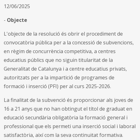
12/06/2025
-
Objecte
L'objecte de la resolució és obrir el procediment de
convocatòria pública per a la concessió de subvencions,
en règim de concurrència competitiva, a centres
educatius públics que no siguin titularitat de la
Generalitat de Catalunya i a centre educatius privats,
autoritzats per a la impartició de programes de
formació i inserció (PFI) per al curs 2025-2026.
La finalitat de la subvenció és proporcionar als joves de
16 a 21 anys que no han obtingut el títol de graduat en
educació secundària obligatòria la formació general i
professional que els permeti una inserció social i laboral
satisfactòria, així com la seva continuïtat formativa.