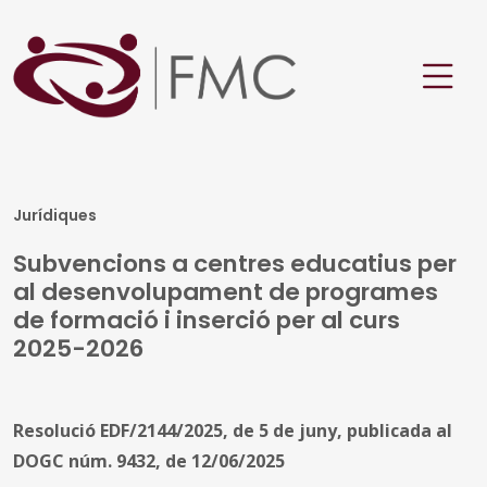
Jurídiques
Subvencions a centres educatius per
al desenvolupament de programes
de formació i inserció per al curs
2025-2026
Resolució EDF/2144/2025, de 5 de juny, publicada al
DOGC núm. 9432, de 12/06/2025