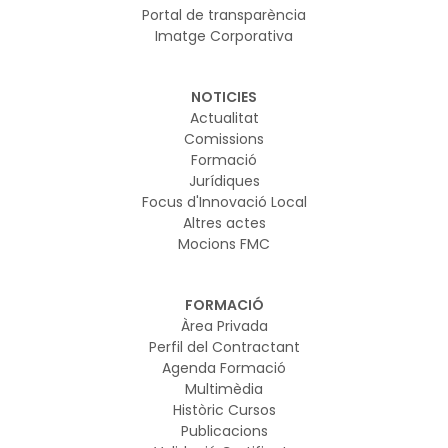
Portal de transparència
Imatge Corporativa
NOTICIES
Actualitat
Comissions
Formació
Jurídiques
Focus d'Innovació Local
Altres actes
Mocions FMC
FORMACIÓ
Àrea Privada
Perfil del Contractant
Agenda Formació
Multimèdia
Històric Cursos
Publicacions