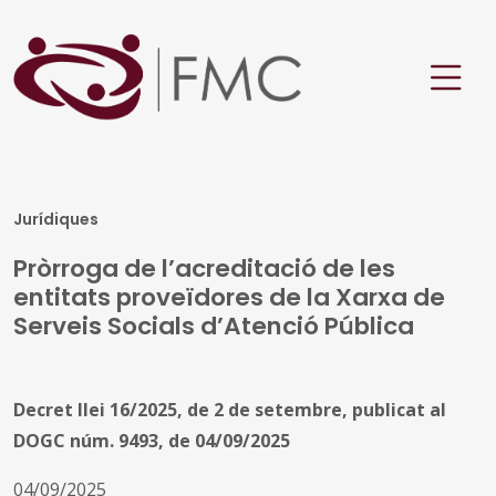
Jurídiques
Pròrroga de l’acreditació de les
entitats proveïdores de la Xarxa de
Serveis Socials d’Atenció Pública
Decret llei 16/2025, de 2 de setembre, publicat al
DOGC núm. 9493, de 04/09/2025
04/09/2025