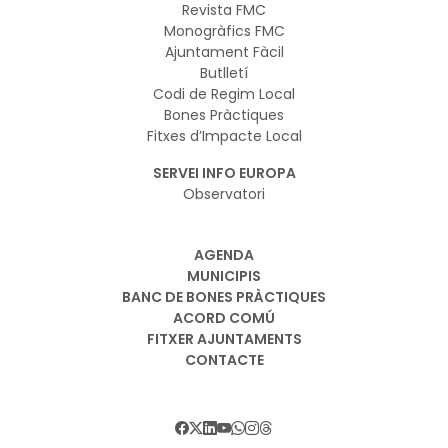
Revista FMC
Monogràfics FMC
Ajuntament Fàcil
Butlletí
Codi de Regim Local
Bones Pràctiques
Fitxes d’Impacte Local
SERVEI INFO EUROPA
Observatori
AGENDA
MUNICIPIS
BANC DE BONES PRÀCTIQUES
ACORD COMÚ
FITXER AJUNTAMENTS
CONTACTE