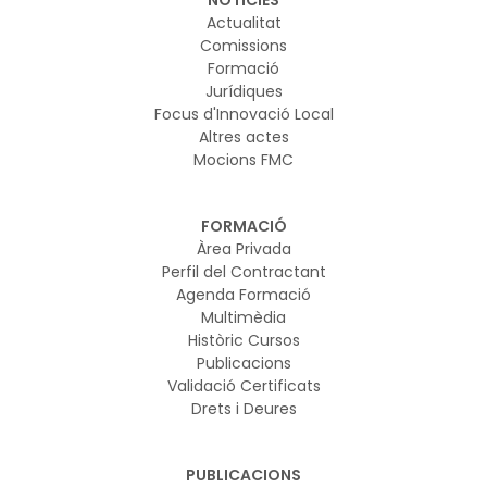
Actualitat
Comissions
Formació
Jurídiques
Focus d'Innovació Local
Altres actes
Mocions FMC
FORMACIÓ
Àrea Privada
Perfil del Contractant
Agenda Formació
Multimèdia
Històric Cursos
Publicacions
Validació Certificats
Drets i Deures
PUBLICACIONS