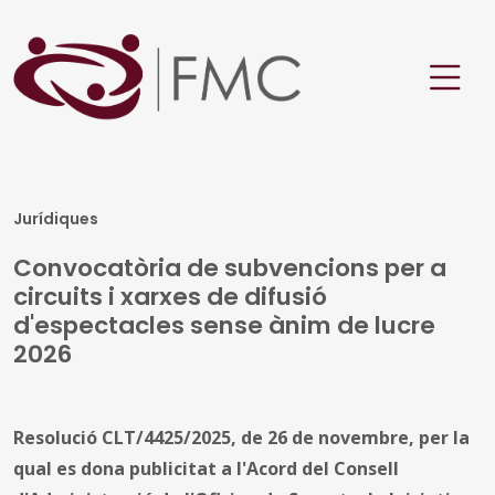
Jurídiques
Convocatòria de subvencions per a
circuits i xarxes de difusió
d'espectacles sense ànim de lucre
2026
Resolució CLT/4425/2025, de 26 de novembre, per la
qual es dona publicitat a l'Acord del Consell