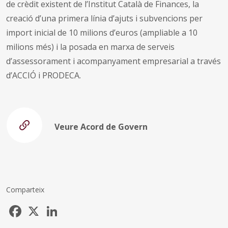
de crèdit existent de l’Institut Català de Finances, la
creació d’una primera línia d’ajuts i subvencions per
import inicial de 10 milions d’euros (ampliable a 10
milions més) i la posada en marxa de serveis
d’assessorament i acompanyament empresarial a través
d’ACCIÓ i PRODECA.
Veure Acord de Govern
Comparteix
Facebook
X
LinkedIn