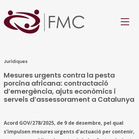
Jurídiques
Mesures urgents contra la pesta
porcina africana: contractació
d’emergència, ajuts econòmics i
serveis d’assessorament a Catalunya
Acord GOV/278/2025, de 9 de desembre, pel qual
s'impulsen mesures urgents d'actuació per contenir,