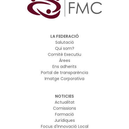
LA FEDERACIÓ
Salutació
Qui som?
Comitè Executiu
Àrees
Ens adherits
Portal de transparència
Imatge Corporativa
NOTICIES
Actualitat
Comissions
Formació
Jurídiques
Focus d'Innovació Local