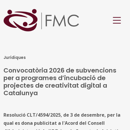
Jurídiques
Convocatòria 2026 de subvencions
per a programes d’incubació de
projectes de creativitat digital a
Catalunya
Resolució CLT/4594/2025, de 3 de desembre, per la
qual es dona publicitat a l'Acord del Consell