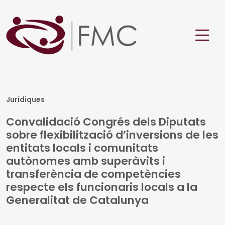
Jurídiques
Convalidació Congrés dels Diputats
sobre flexibilització d’inversions de les
entitats locals i comunitats
autònomes amb superàvits i
transferència de competències
respecte els funcionaris locals a la
Generalitat de Catalunya