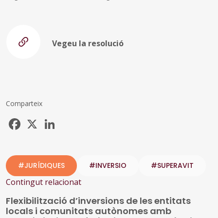
Vegeu la resolució
Comparteix
Facebook
X
LinkedIn
#JURÍDIQUES
#INVERSIO
#SUPERAVIT
Contingut relacionat
Flexibilització d’inversions de les entitats
locals i comunitats autònomes amb