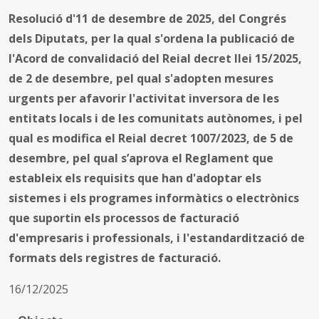
Resolució d'11 de desembre de 2025, del Congrés
dels Diputats, per la qual s'ordena la publicació de
l'Acord de convalidació del Reial decret llei 15/2025,
de 2 de desembre, pel qual s'adopten mesures
urgents per afavorir l'activitat inversora de les
entitats locals i de les comunitats autònomes, i pel
qual es modifica el Reial decret 1007/2023, de 5 de
desembre, pel qual s’aprova el Reglament que
estableix els requisits que han d'adoptar els
sistemes i els programes informàtics o electrònics
que suportin els processos de facturació
d'empresaris i professionals, i l'estandardització de
formats dels registres de facturació.
16/12/2025