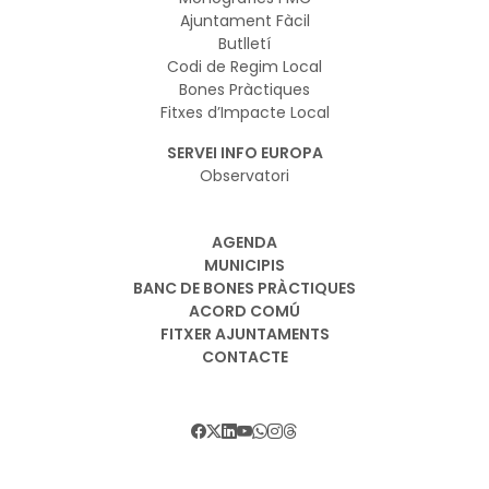
Ajuntament Fàcil
Butlletí
Codi de Regim Local
Bones Pràctiques
Fitxes d’Impacte Local
SERVEI INFO EUROPA
Observatori
AGENDA
MUNICIPIS
BANC DE BONES PRÀCTIQUES
ACORD COMÚ
FITXER AJUNTAMENTS
CONTACTE