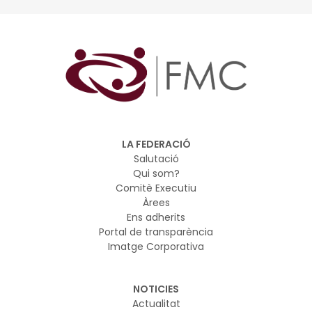
LA FEDERACIÓ
Salutació
Qui som?
Comitè Executiu
Àrees
Ens adherits
Portal de transparència
Imatge Corporativa
NOTICIES
Actualitat