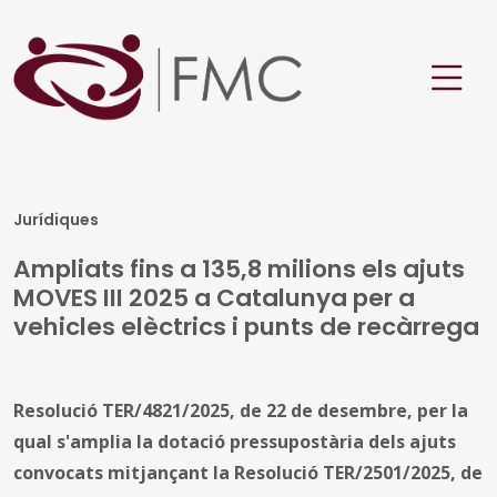
Jurídiques
Ampliats fins a 135,8 milions els ajuts
MOVES III 2025 a Catalunya per a
vehicles elèctrics i punts de recàrrega
Resolució TER/4821/2025, de 22 de desembre, per la
qual s'amplia la dotació pressupostària dels ajuts
convocats mitjançant la Resolució TER/2501/2025, de