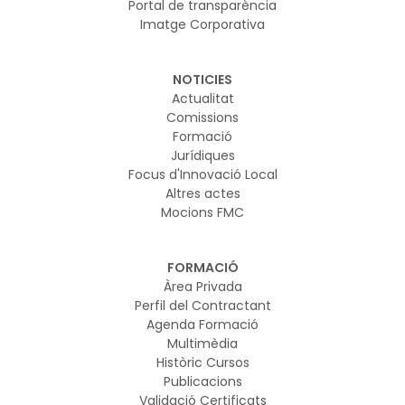
Portal de transparència
Imatge Corporativa
NOTICIES
Actualitat
Comissions
Formació
Jurídiques
Focus d'Innovació Local
Altres actes
Mocions FMC
FORMACIÓ
Àrea Privada
Perfil del Contractant
Agenda Formació
Multimèdia
Històric Cursos
Publicacions
Validació Certificats