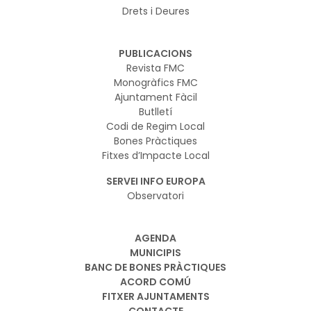
Drets i Deures
PUBLICACIONS
Revista FMC
Monogràfics FMC
Ajuntament Fàcil
Butlletí
Codi de Regim Local
Bones Pràctiques
Fitxes d’Impacte Local
SERVEI INFO EUROPA
Observatori
AGENDA
MUNICIPIS
BANC DE BONES PRÀCTIQUES
ACORD COMÚ
FITXER AJUNTAMENTS
CONTACTE