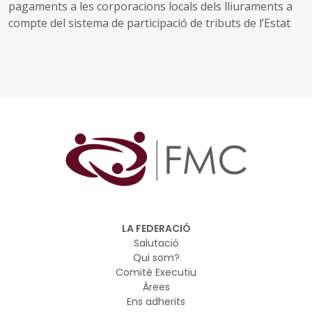
pagaments a les corporacions locals dels lliuraments a
compte del sistema de participació de tributs de l’Estat
LA FEDERACIÓ
Salutació
Qui som?
Comitè Executiu
Àrees
Ens adherits