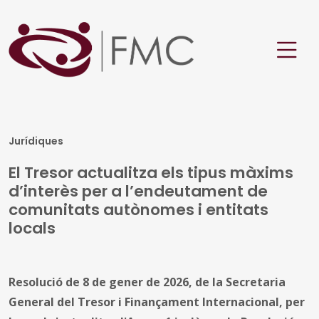
Jurídiques
El Tresor actualitza els tipus màxims
d’interès per a l’endeutament de
comunitats autònomes i entitats
locals
Resolució de 8 de gener de 2026, de la Secretaria
General del Tresor i Finançament Internacional, per