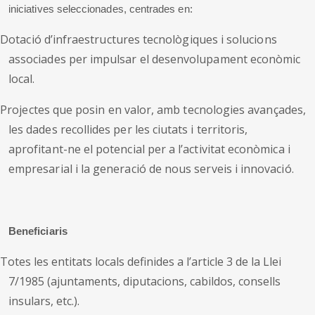
iniciatives seleccionades, centrades en:
Dotació d’infraestructures tecnològiques i solucions
associades per impulsar el desenvolupament econòmic
local.
Projectes que posin en valor, amb tecnologies avançades,
les dades recollides per les ciutats i territoris,
aprofitant-ne el potencial per a l’activitat econòmica i
empresarial i la generació de nous serveis i innovació.
Beneficiaris
Totes les entitats locals definides a l’article 3 de la Llei
7/1985 (ajuntaments, diputacions, cabildos, consells
insulars, etc.).