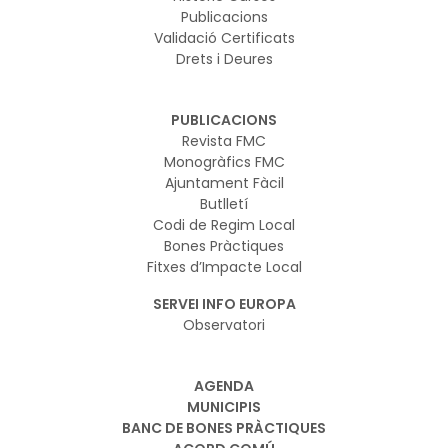
Publicacions
Validació Certificats
Drets i Deures
PUBLICACIONS
Revista FMC
Monogràfics FMC
Ajuntament Fàcil
Butlletí
Codi de Regim Local
Bones Pràctiques
Fitxes d’Impacte Local
SERVEI INFO EUROPA
Observatori
AGENDA
MUNICIPIS
BANC DE BONES PRÀCTIQUES