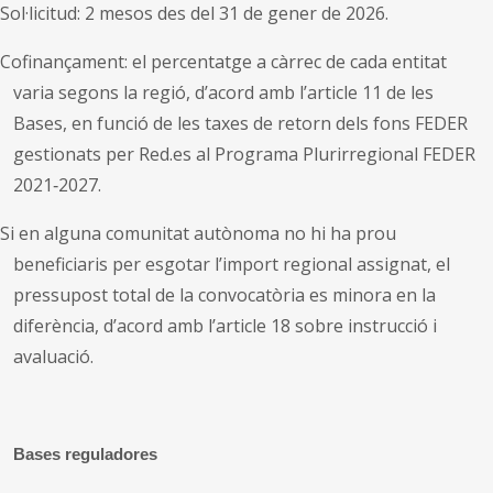
Sol·licitud: 2 mesos des del 31 de gener de 2026.
Cofinançament: el percentatge a càrrec de cada entitat
varia segons la regió, d’acord amb l’article 11 de les
Bases, en funció de les taxes de retorn dels fons FEDER
gestionats per Red.es al Programa Plurirregional FEDER
2021‑2027.
Si en alguna comunitat autònoma no hi ha prou
beneficiaris per esgotar l’import regional assignat, el
pressupost total de la convocatòria es minora en la
diferència, d’acord amb l’article 18 sobre instrucció i
avaluació.
Bases reguladores