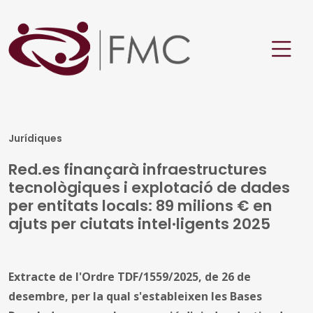
Jurídiques
Red.es finançarà infraestructures
tecnològiques i explotació de dades
per entitats locals: 89 milions € en
ajuts per ciutats intel·ligents 2025
Extracte de l'Ordre TDF/1559/2025, de 26 de
desembre, per la qual s'estableixen les Bases