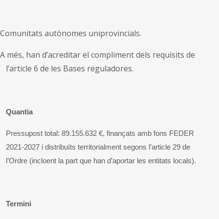
Comunitats autònomes uniprovincials.
A més, han d’acreditar el compliment dels requisits de
l’article 6 de les Bases reguladores.
Quantia
Pressupost total: 89.155.632 €, finançats amb fons FEDER
2021‑2027 i distribuïts territorialment segons l’article 29 de
l’Ordre (incloent la part que han d’aportar les entitats locals).
Termini