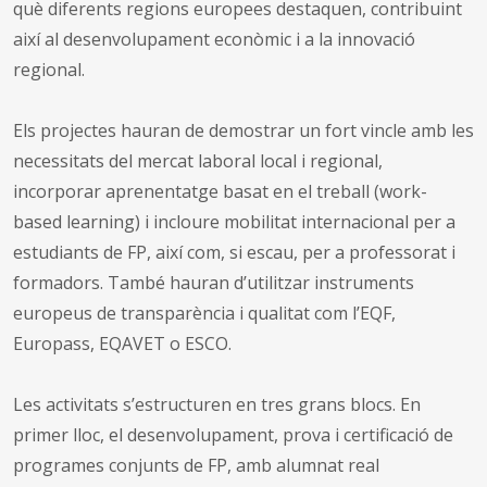
què diferents regions europees destaquen, contribuint
així al desenvolupament econòmic i a la innovació
regional.
Els projectes hauran de demostrar un fort vincle amb les
necessitats del mercat laboral local i regional,
incorporar aprenentatge basat en el treball (work-
based learning) i incloure mobilitat internacional per a
estudiants de FP, així com, si escau, per a professorat i
formadors. També hauran d’utilitzar instruments
europeus de transparència i qualitat com l’EQF,
Europass, EQAVET o ESCO.
Les activitats s’estructuren en tres grans blocs. En
primer lloc, el desenvolupament, prova i certificació de
programes conjunts de FP, amb alumnat real