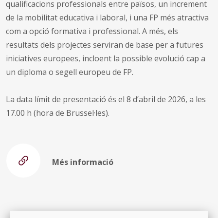
qualificacions professionals entre països, un increment
de la mobilitat educativa i laboral, i una FP més atractiva
com a opció formativa i professional. A més, els
resultats dels projectes serviran de base per a futures
iniciatives europees, incloent la possible evolució cap a
un diploma o segell europeu de FP.
La data límit de presentació és el 8 d’abril de 2026, a les
17.00 h (hora de Brussel·les).
Més informació