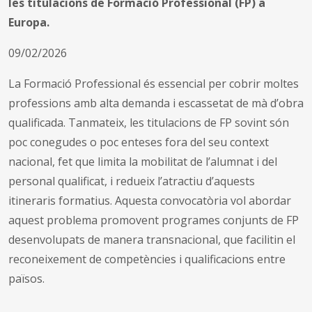
les titulacions de Formació Professional (FP) a
Europa.
09/02/2026
La Formació Professional és essencial per cobrir moltes
professions amb alta demanda i escassetat de mà d’obra
qualificada. Tanmateix, les titulacions de FP sovint són
poc conegudes o poc enteses fora del seu context
nacional, fet que limita la mobilitat de l’alumnat i del
personal qualificat, i redueix l’atractiu d’aquests
itineraris formatius. Aquesta convocatòria vol abordar
aquest problema promovent programes conjunts de FP
desenvolupats de manera transnacional, que facilitin el
reconeixement de competències i qualificacions entre
països.