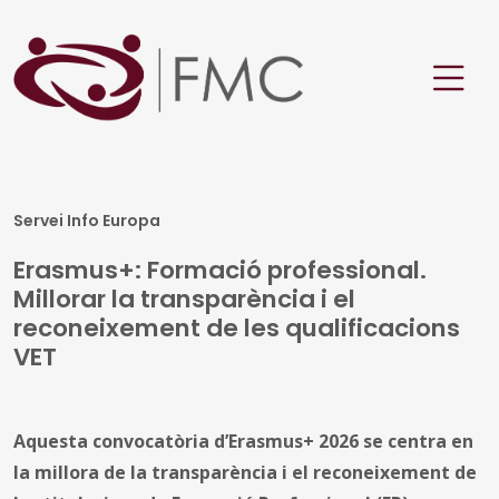
Servei Info Europa
Erasmus+: Formació professional.
Millorar la transparència i el
reconeixement de les qualificacions
VET
Aquesta convocatòria d’Erasmus+ 2026 se centra en
la millora de la transparència i el reconeixement de