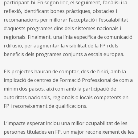
participant-hi. En segon lloc, el seguiment, l’anàlisi i la
reflexió, identificant bones pràctiques, obstacles i
recomanacions per millorar l’acceptació i l’escalabilitat
d’aquests programes dins dels sistemes nacionals i
regionals. Finalment, una línia específica de comunicació
i difusió, per augmentar la visibilitat de la FP i dels
beneficis dels programes conjunts a escala europea.
Els projectes hauran de comptar, des de l’inici, amb la
implicació de centres de Formació Professional de com a
mínim dos països, així com amb la participació de
autoritats nacionals, regionals o locals competents en
FP i reconeixement de qualificacions.
L’impacte esperat inclou una millor ocupabilitat de les
persones titulades en FP, un major reconeixement de les