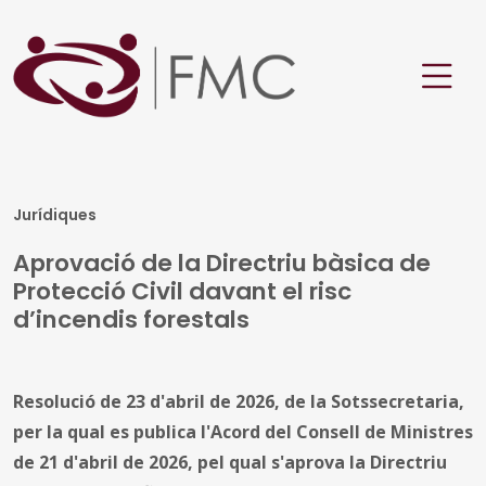
Jurídiques
Aprovació de la Directriu bàsica de
Protecció Civil davant el risc
d’incendis forestals
Resolució de 23 d'abril de 2026, de la Sotssecretaria,
per la qual es publica l'Acord del Consell de Ministres
de 21 d'abril de 2026, pel qual s'aprova la Directriu