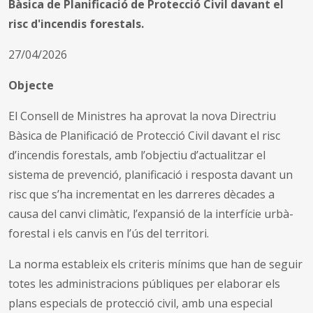
Bàsica de Planificació de Protecció Civil davant el
risc d'incendis forestals.
27/04/2026
Objecte
El Consell de Ministres ha aprovat la nova Directriu
Bàsica de Planificació de Protecció Civil davant el risc
d’incendis forestals, amb l’objectiu d’actualitzar el
sistema de prevenció, planificació i resposta davant un
risc que s’ha incrementat en les darreres dècades a
causa del canvi climàtic, l’expansió de la interfície urbà-
forestal i els canvis en l’ús del territori.
La norma estableix els criteris mínims que han de seguir
totes les administracions públiques per elaborar els
plans especials de protecció civil, amb una especial