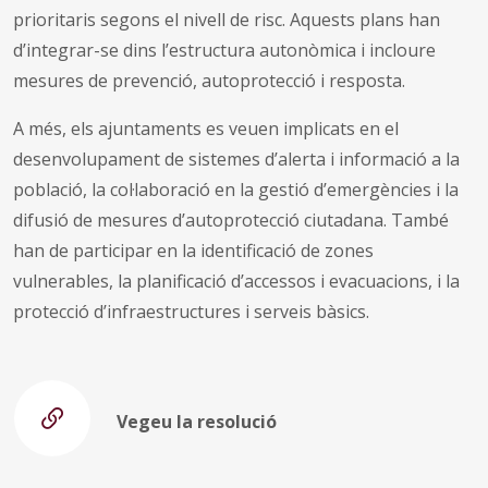
prioritaris segons el nivell de risc. Aquests plans han
d’integrar-se dins l’estructura autonòmica i incloure
mesures de prevenció, autoprotecció i resposta.
A més, els ajuntaments es veuen implicats en el
desenvolupament de sistemes d’alerta i informació a la
població, la col·laboració en la gestió d’emergències i la
difusió de mesures d’autoprotecció ciutadana. També
han de participar en la identificació de zones
vulnerables, la planificació d’accessos i evacuacions, i la
protecció d’infraestructures i serveis bàsics.
Vegeu la resolució