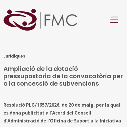
Jurídiques
Ampliació de la dotació
pressupostària de la convocatòria per
a la concessió de subvencions
Resolució PLG/1657/2026, de 20 de maig, per la qual
es dona publicitat a l'Acord del Consell
d'Administració de l'Oficina de Suport a la Iniciativa