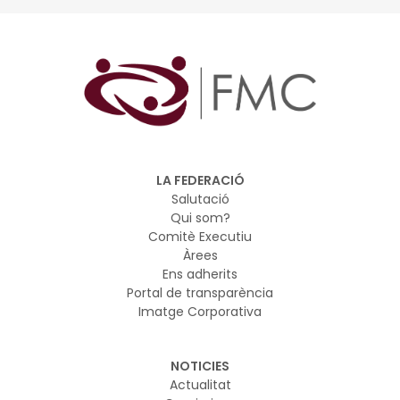
LA FEDERACIÓ
Salutació
Qui som?
Comitè Executiu
Àrees
Ens adherits
Portal de transparència
Imatge Corporativa
NOTICIES
Actualitat