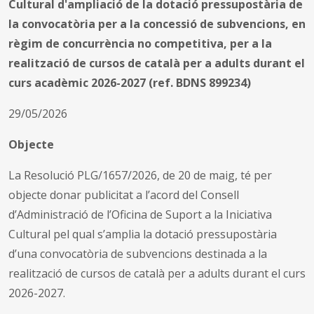
Cultural d'ampliació de la dotació pressupostària de
la convocatòria per a la concessió de subvencions, en
règim de concurrència no competitiva, per a la
realització de cursos de català per a adults durant el
curs acadèmic 2026-2027 (ref. BDNS 899234)
29/05/2026
Objecte
La Resolució PLG/1657/2026, de 20 de maig, té per
objecte donar publicitat a l’acord del Consell
d’Administració de l’Oficina de Suport a la Iniciativa
Cultural pel qual s’amplia la dotació pressupostària
d’una convocatòria de subvencions destinada a la
realització de cursos de català per a adults durant el curs
2026-2027.