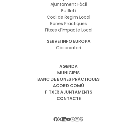
Ajuntament Fàcil
Butlletí
Codi de Regim Local
Bones Pràctiques
Fitxes d’Impacte Local
SERVEI INFO EUROPA
Observatori
AGENDA
MUNICIPIS
BANC DE BONES PRÀCTIQUES
ACORD COMÚ
FITXER AJUNTAMENTS
CONTACTE