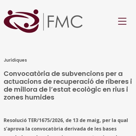
Jurídiques
Convocatòria de subvencions per a
actuacions de recuperació de riberes i
de millora de l’estat ecològic en rius i
zones humides
Resolució TER/1675/2026, de 13 de maig, per la qual
s'aprova la convocatòria derivada de les bases