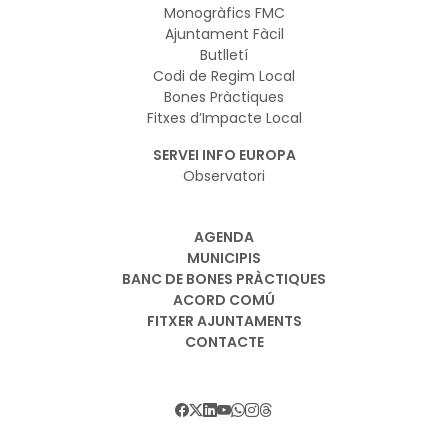
Monogràfics FMC
Ajuntament Fàcil
Butlletí
Codi de Regim Local
Bones Pràctiques
Fitxes d’Impacte Local
SERVEI INFO EUROPA
Observatori
AGENDA
MUNICIPIS
BANC DE BONES PRÀCTIQUES
ACORD COMÚ
FITXER AJUNTAMENTS
CONTACTE