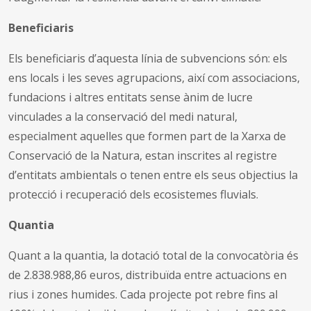
Beneficiaris
Els beneficiaris d’aquesta línia de subvencions són: els
ens locals i les seves agrupacions, així com associacions,
fundacions i altres entitats sense ànim de lucre
vinculades a la conservació del medi natural,
especialment aquelles que formen part de la Xarxa de
Conservació de la Natura, estan inscrites al registre
d’entitats ambientals o tenen entre els seus objectius la
protecció i recuperació dels ecosistemes fluvials.
Quantia
Quant a la quantia, la dotació total de la convocatòria és
de 2.838.988,86 euros, distribuïda entre actuacions en
rius i zones humides. Cada projecte pot rebre fins al