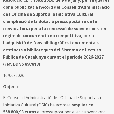
dona publicitat a l'Acord del Consell d'Administració
de l'Oficina de Suport a la Iniciativa Cultural
d'ampliació de la dotació pressupostària de la
convocatòria per a la concessió de subvencions, en
règim de concurrència no competitiva, per a
l'adquisició de fons bibliogràfics i documentals
destinats a biblioteques del Sistema de Lectura
Pública de Catalunya durant el període 2026-2027
(ref. BDNS 897818)
16/06/2026
Objecte
El Consell d'Administració de l'Oficina de Suport a la
Iniciativa Cultural (OSIC) ha acordat
ampliar en
558.800,93 euros
el pressupost per a les subvencions