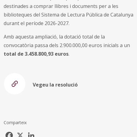
destinades a comprar llibres i documents per a les
biblioteques del Sistema de Lectura Pública de Catalunya
durant el període 2026-2027.
Amb aquesta ampliació, la dotació total de la
convocatòria passa dels 2.900.000,00 euros inicials a un
total de 3.458.800,93 euros
.
Vegeu la resolució
Comparteix
Facebook
X
LinkedIn