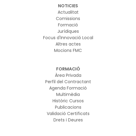
NOTICIES
Actualitat
Comissions
Formació
Jurídiques
Focus d'Innovació Local
Altres actes
Mocions FMC
FORMACIÓ
Àrea Privada
Perfil del Contractant
Agenda Formació
Multimèdia
Històric Cursos
Publicacions
Validació Certificats
Drets i Deures