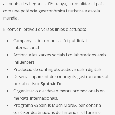
aliments i les begudes d'Espanya, i consolidar el país
com una potència gastronòmica i turística a escala
mundial.
El conveni preveu diverses línies d'actuació:
Campanyes de comunicació i publicitat
internacional.
Accions a les xarxes socials i col·laboracions amb
influencers.
Producció de continguts audiovisuals i digitals.
Desenvolupament de continguts gastronòmics al
portal turístic
Spain.info
.
Organització d'esdeveniments promocionals en
mercats internacionals.
Programa «Spain is Much More», per donar a
conèixer destinacions de l'interior i el turisme