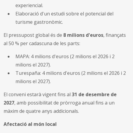
experiencial.
Elaboració d'un estudi sobre el potencial del
turisme gastronòmic.
El pressupost global és de
8 milions d'euros
, finançats
al 50 % per cadascuna de les parts:
MAPA: 4 milions d'euros (2 milions el 2026 i 2
milions el 2027).
Turespaña: 4 milions d'euros (2 milions el 2026 i 2
milions el 2027).
El conveni estarà vigent fins al
31 de desembre de
2027
, amb possibilitat de pròrroga anual fins a un
màxim de quatre anys addicionals.
Afectació al món local