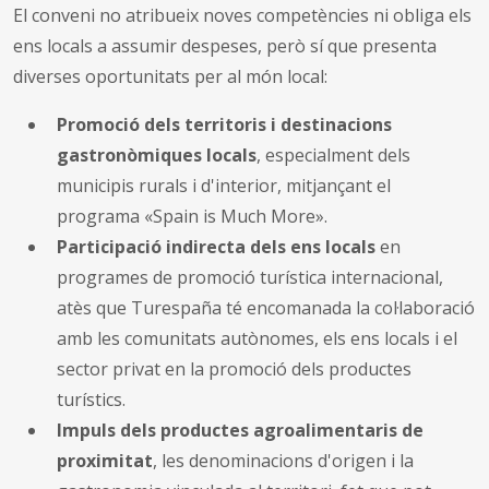
El conveni no atribueix noves competències ni obliga els
ens locals a assumir despeses, però sí que presenta
diverses oportunitats per al món local:
Promoció dels territoris i destinacions
gastronòmiques locals
, especialment dels
municipis rurals i d'interior, mitjançant el
programa «Spain is Much More».
Participació indirecta dels ens locals
en
programes de promoció turística internacional,
atès que Turespaña té encomanada la col·laboració
amb les comunitats autònomes, els ens locals i el
sector privat en la promoció dels productes
turístics.
Impuls dels productes agroalimentaris de
proximitat
, les denominacions d'origen i la