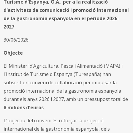
Turisme d'Espanya, O.A., per a la realització
d'activitats de comunicació i promoció internacional
de la gastronomia espanyola en el període 2026-
2027
30/06/2026
Objecte
El Ministeri d’Agricultura, Pesca i Alimentació (MAPA) i
l'Institut de Turisme d'Espanya (Turespaña) han
subscrit un conveni de col·laboració per impulsar la
promoció internacional de la gastronomia espanyola
durant els anys 2026 i 2027, amb un pressupost total de
8 milions d'euros
.
L'objectiu del conveni és reforçar la projecció
internacional de la gastronomia espanyola, dels