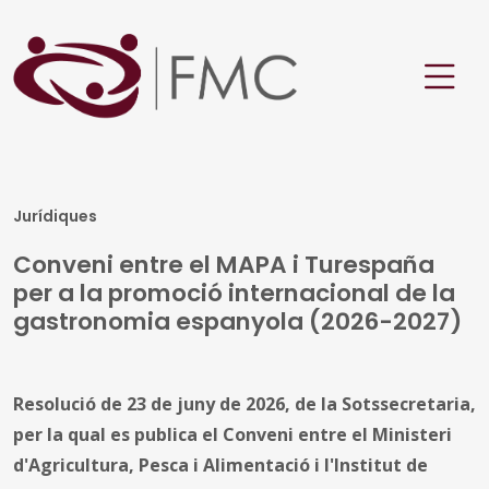
Jurídiques
Conveni entre el MAPA i Turespaña
per a la promoció internacional de la
gastronomia espanyola (2026-2027)
Resolució de 23 de juny de 2026, de la Sotssecretaria,
per la qual es publica el Conveni entre el Ministeri
d'Agricultura, Pesca i Alimentació i l'Institut de