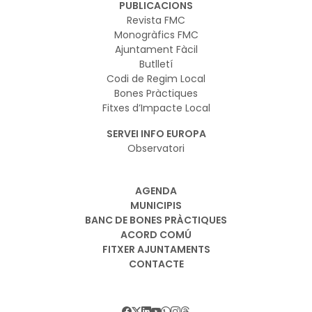
PUBLICACIONS
Revista FMC
Monogràfics FMC
Ajuntament Fàcil
Butlletí
Codi de Regim Local
Bones Pràctiques
Fitxes d’Impacte Local
SERVEI INFO EUROPA
Observatori
AGENDA
MUNICIPIS
BANC DE BONES PRÀCTIQUES
ACORD COMÚ
FITXER AJUNTAMENTS
CONTACTE