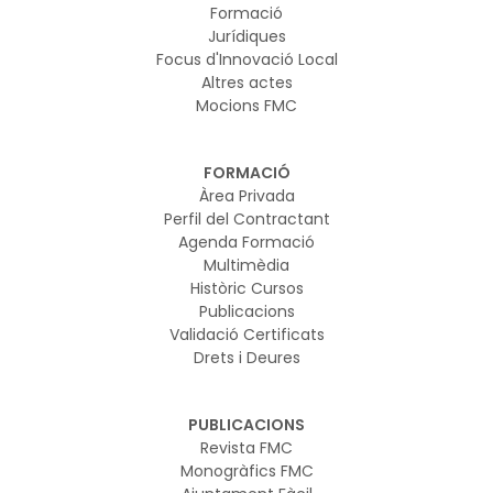
Formació
Jurídiques
Focus d'Innovació Local
Altres actes
Mocions FMC
FORMACIÓ
Àrea Privada
Perfil del Contractant
Agenda Formació
Multimèdia
Històric Cursos
Publicacions
Validació Certificats
Drets i Deures
PUBLICACIONS
Revista FMC
Monogràfics FMC