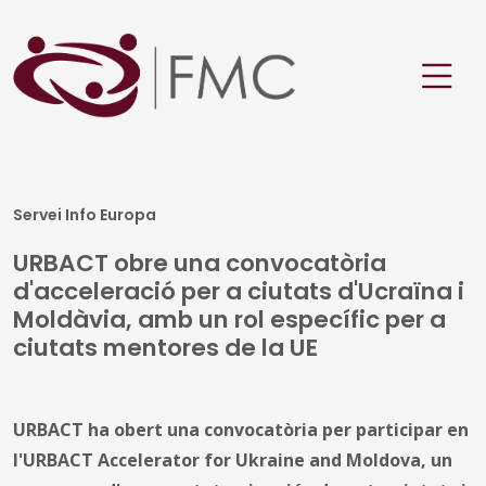
Servei Info Europa
URBACT obre una convocatòria
d'acceleració per a ciutats d'Ucraïna i
Moldàvia, amb un rol específic per a
ciutats mentores de la UE
URBACT ha obert una convocatòria per participar en
l'URBACT Accelerator for Ukraine and Moldova, un