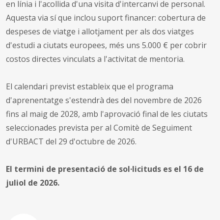
en línia i l'acollida d'una visita d'intercanvi de personal.
Aquesta via sí que inclou suport financer: cobertura de
despeses de viatge i allotjament per als dos viatges
d'estudi a ciutats europees, més uns 5.000 € per cobrir
costos directes vinculats a l'activitat de mentoria.
El calendari previst estableix que el programa
d'aprenentatge s'estendrà des del novembre de 2026
fins al maig de 2028, amb l'aprovació final de les ciutats
seleccionades prevista per al Comitè de Seguiment
d'URBACT del 29 d'octubre de 2026.
El termini de presentació de sol·licituds es el 16 de
juliol de 2026.