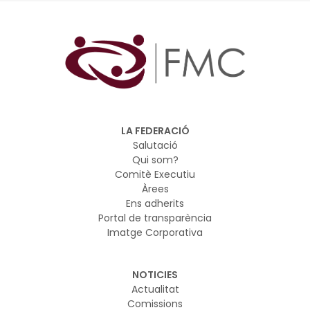
LA FEDERACIÓ
Salutació
Qui som?
Comitè Executiu
Àrees
Ens adherits
Portal de transparència
Imatge Corporativa
NOTICIES
Actualitat
Comissions