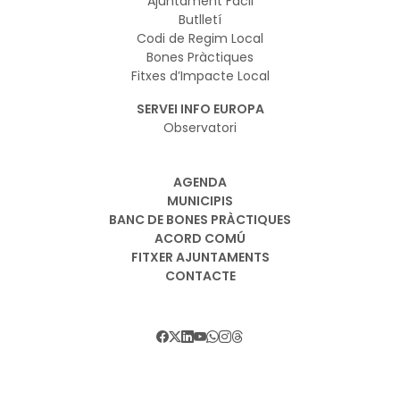
Ajuntament Fàcil
Butlletí
Codi de Regim Local
Bones Pràctiques
Fitxes d’Impacte Local
SERVEI INFO EUROPA
Observatori
AGENDA
MUNICIPIS
BANC DE BONES PRÀCTIQUES
ACORD COMÚ
FITXER AJUNTAMENTS
CONTACTE