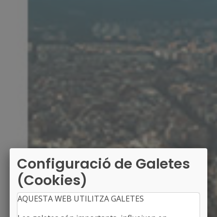
Configuració de Galetes
(Cookies)
AQUESTA WEB UTILITZA GALETES