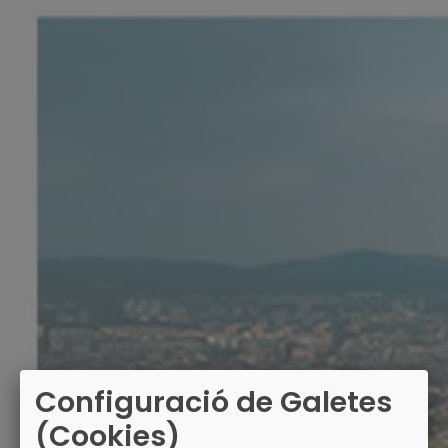
Configuració de Galetes
(Cookies)