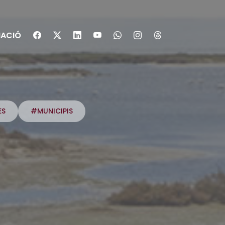
ACIÓ
ES
#MUNICIPIS