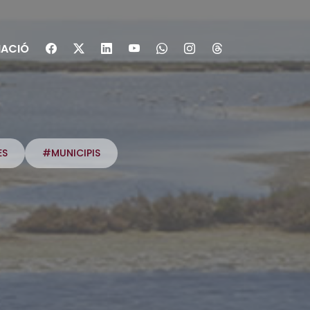
ACIÓ
ES
#MUNICIPIS