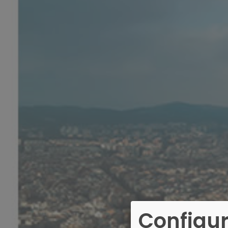
Configur