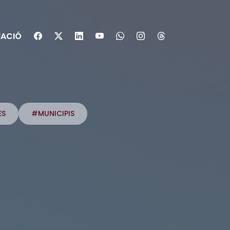
ACIÓ
ES
#MUNICIPIS