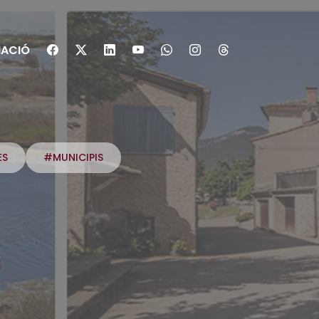
ACIÓ
ES
#MUNICIPIS