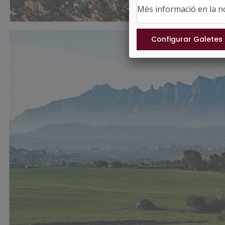
Més informació en la 