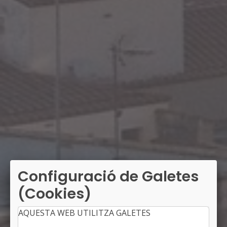
Configuració de Galetes
(Cookies)
AQUESTA WEB UTILITZA GALETES