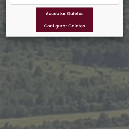
Municipis