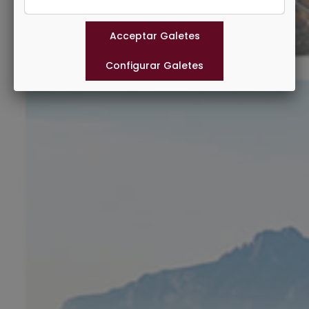
Municipis