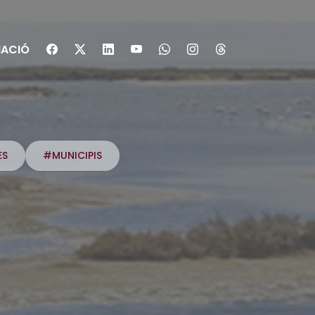
ACIÓ
ES
#MUNICIPIS