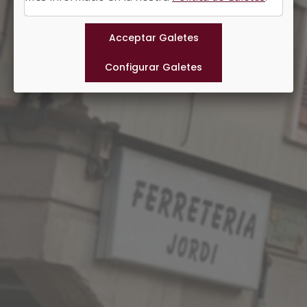
Municipis