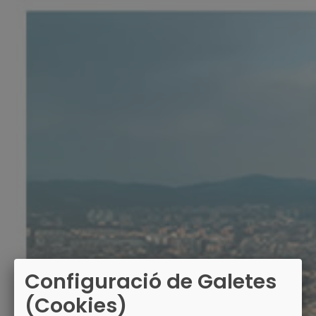
Configuració de Galetes
(Cookies)