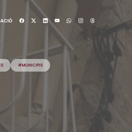
ACIÓ
ES
#MUNICIPIS