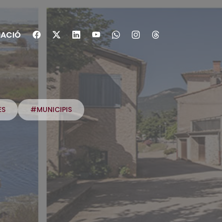
ACIÓ
ES
#MUNICIPIS