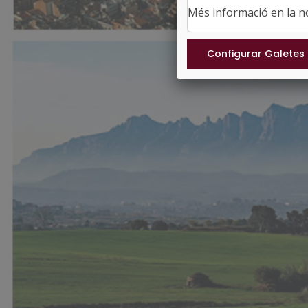
Més informació en la 