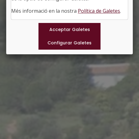
#VACARISSES
Més informació en la nostra
Política de Galetes
.
Municipis