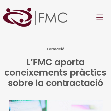
Formació
L’FMC aporta
coneixements pràctics
sobre la contractació