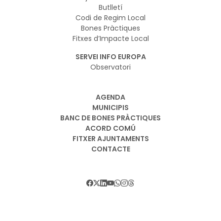
Butlletí
Codi de Regim Local
Bones Pràctiques
Fitxes d’Impacte Local
SERVEI INFO EUROPA
Observatori
AGENDA
MUNICIPIS
BANC DE BONES PRÀCTIQUES
ACORD COMÚ
FITXER AJUNTAMENTS
CONTACTE