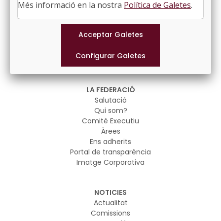
Més informació en la nostra
Política de Galetes
.
LA FEDERACIÓ
Salutació
Qui som?
Comitè Executiu
Àrees
Ens adherits
Portal de transparència
Imatge Corporativa
NOTICIES
Actualitat
Comissions