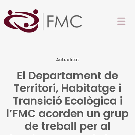
Actualitat
El Departament de
Territori, Habitatge i
Transició Ecològica i
l’FMC acorden un grup
de treball per al