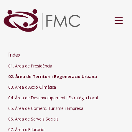
Índex
01. Àrea de Presidència
02. Àrea de Territori i Regeneració Urbana
03. Àrea d'Acció Climàtica
04. Àrea de Desenvolupament i Estratègia Local
05. Àrea de Comerç, Turisme i Empresa
06. Àrea de Serveis Socials
07. Àrea d'Educació