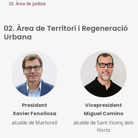
20. Àrea de Justícia
02. Àrea de Territori i Regeneració
Urbana
President
Vicepresident
Xavier Fonollosa
Miguel Comino
alcalde de Martorell
alcalde de Sant Vicenç dels
Horts