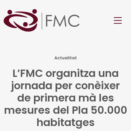
Actualitat
L’FMC organitza una
jornada per conèixer
de primera mà les
mesures del Pla 50.000
habitatges