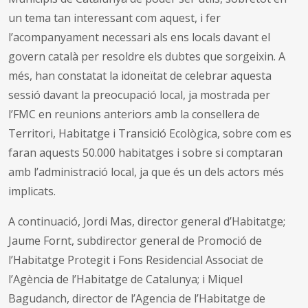
un tema tan interessant com aquest, i fer
l’acompanyament necessari als ens locals davant el
govern català per resoldre els dubtes que sorgeixin. A
més, han constatat la idoneïtat de celebrar aquesta
sessió davant la preocupació local, ja mostrada per
l’FMC en reunions anteriors amb la consellera de
Territori, Habitatge i Transició Ecològica, sobre com es
faran aquests 50.000 habitatges i sobre si comptaran
amb l’administració local, ja que és un dels actors més
implicats.
A continuació, Jordi Mas, director general d’Habitatge;
Jaume Fornt, subdirector general de Promoció de
l’Habitatge Protegit i Fons Residencial Associat de
l’Agència de l’Habitatge de Catalunya; i Miquel
Bagudanch, director de l’Agencia de l’Habitatge de